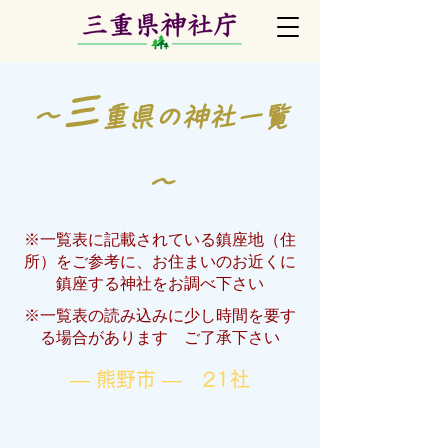
三
～
重県の神社一覧
～
※一覧表に記載されている鎮座地（住
所）をご参考に、お住まいのお近くに
鎮座する神社をお調べ下さい
※一覧表の読み込みに少し時間を要す
る場合があります ご了承下さい
― 熊野市 ― 21社